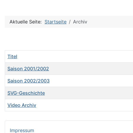
Aktuelle Seite:
Startseite
Archiv
Titel
Saison 2001/2002
Saison 2002/2003
SVG-Geschichte
Video Archiv
Beiträge
Impressum