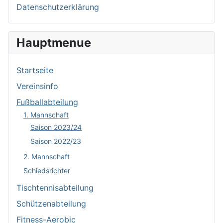
Datenschutzerklärung
Hauptmenue
Startseite
Vereinsinfo
Fußballabteilung
1. Mannschaft
Saison 2023/24
Saison 2022/23
2. Mannschaft
Schiedsrichter
Tischtennisabteilung
Schützenabteilung
Fitness-Aerobic